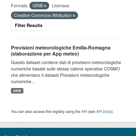
Formats:
GRIB
Licenses:
Creative Commons Attribution
Filter Results
Previsioni meteorologiche Emilia-Romagna
(elaborazione per App meteo)
Questo dataset contiene dati di previsioni meteorologiche
numeriche basate sulle stesse catene operative COSMO
che alimentano il dataset Previsioni meteorologiche
numeriche...
GRIB
You can also access this registry using the
API
(see
API Docs
).