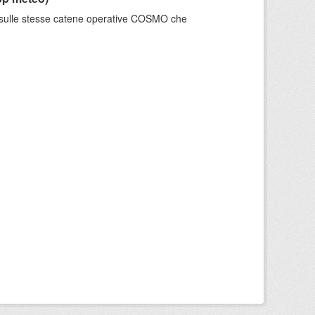
e sulle stesse catene operative COSMO che