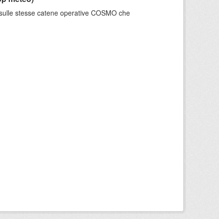
e sulle stesse catene operative COSMO che