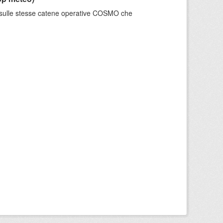
e sulle stesse catene operative COSMO che