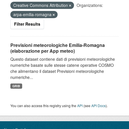
Creative Commons Attribution
Organizations:
arpa-emilia-romagna
Filter Results
Previsioni meteorologiche Emilia-Romagna
(elaborazione per App meteo)
Questo dataset contiene dati di previsioni meteorologiche
numeriche basate sulle stesse catene operative COSMO
che alimentano il dataset Previsioni meteorologiche
numeriche...
GRIB
You can also access this registry using the
API
(see
API Docs
).