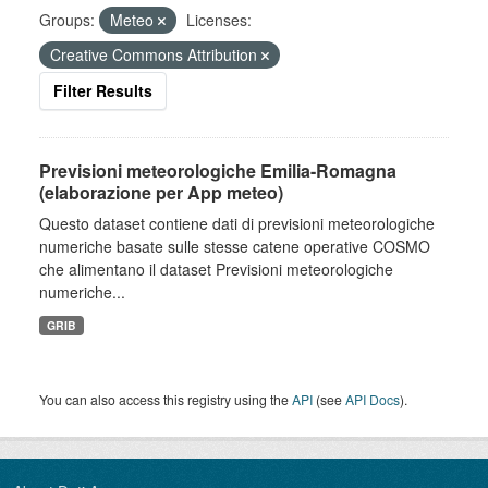
Groups:
Meteo
Licenses:
Creative Commons Attribution
Filter Results
Previsioni meteorologiche Emilia-Romagna
(elaborazione per App meteo)
Questo dataset contiene dati di previsioni meteorologiche
numeriche basate sulle stesse catene operative COSMO
che alimentano il dataset Previsioni meteorologiche
numeriche...
GRIB
You can also access this registry using the
API
(see
API Docs
).