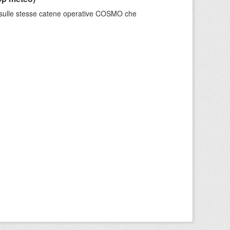
e sulle stesse catene operative COSMO che