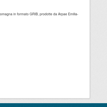
 Romagna in formato GRIB, prodotte da Arpae Emilia-