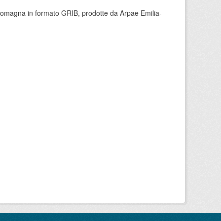
 Romagna in formato GRIB, prodotte da Arpae Emilia-