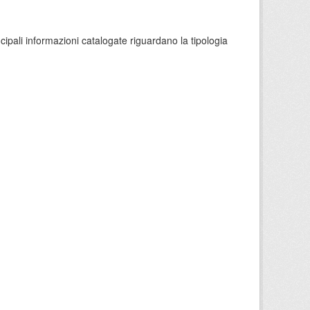
ncipali informazioni catalogate riguardano la tipologia