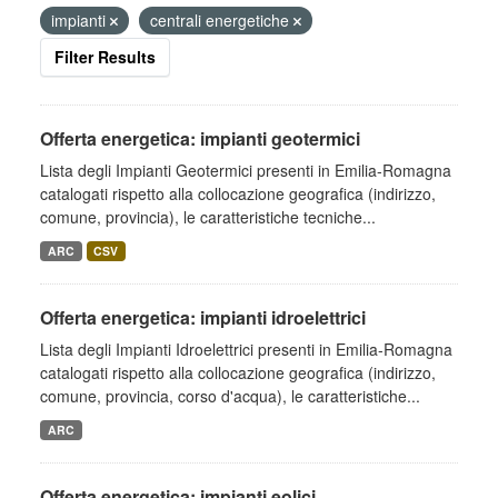
impianti
centrali energetiche
Filter Results
Offerta energetica: impianti geotermici
Lista degli Impianti Geotermici presenti in Emilia-Romagna
catalogati rispetto alla collocazione geografica (indirizzo,
comune, provincia), le caratteristiche tecniche...
ARC
CSV
Offerta energetica: impianti idroelettrici
Lista degli Impianti Idroelettrici presenti in Emilia-Romagna
catalogati rispetto alla collocazione geografica (indirizzo,
comune, provincia, corso d'acqua), le caratteristiche...
ARC
Offerta energetica: impianti eolici