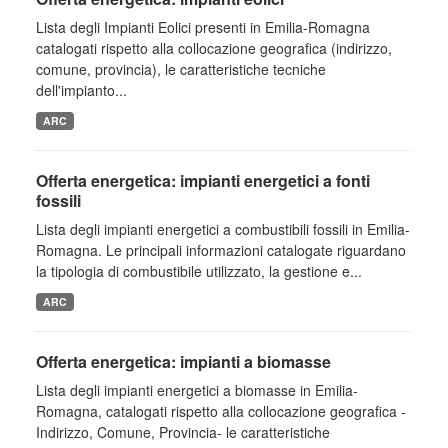
Lista degli Impianti Eolici presenti in Emilia-Romagna
catalogati rispetto alla collocazione geografica (indirizzo,
comune, provincia), le caratteristiche tecniche
dell'impianto...
ARC
Offerta energetica: impianti energetici a fonti
fossili
Lista degli impianti energetici a combustibili fossili in Emilia-
Romagna. Le principali informazioni catalogate riguardano
la tipologia di combustibile utilizzato, la gestione e...
ARC
Offerta energetica: impianti a biomasse
Lista degli impianti energetici a biomasse in Emilia-
Romagna, catalogati rispetto alla collocazione geografica -
Indirizzo, Comune, Provincia- le caratteristiche