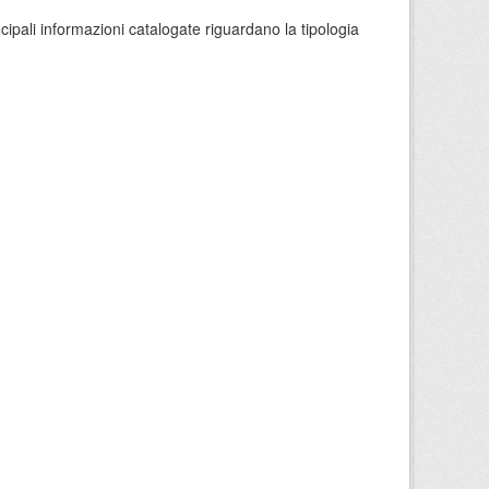
ncipali informazioni catalogate riguardano la tipologia