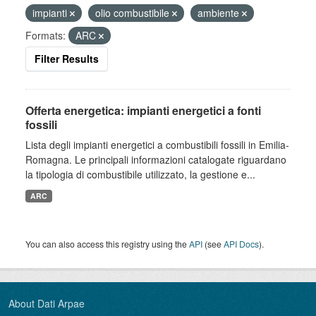
impianti
olio combustibile
ambiente
Formats:
ARC
Filter Results
Offerta energetica: impianti energetici a fonti
fossili
Lista degli impianti energetici a combustibili fossili in Emilia-
Romagna. Le principali informazioni catalogate riguardano
la tipologia di combustibile utilizzato, la gestione e...
ARC
You can also access this registry using the
API
(see
API Docs
).
About Dati Arpae