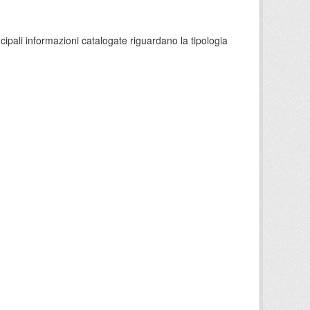
ncipali informazioni catalogate riguardano la tipologia