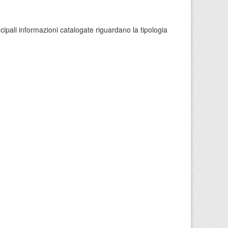
ncipali informazioni catalogate riguardano la tipologia