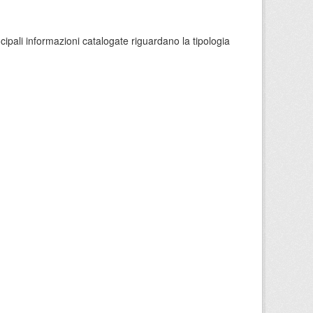
ncipali informazioni catalogate riguardano la tipologia