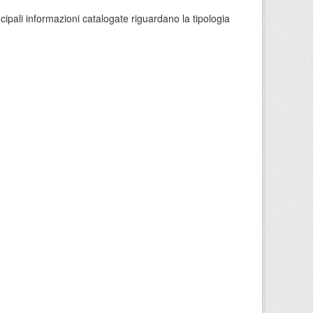
ncipali informazioni catalogate riguardano la tipologia