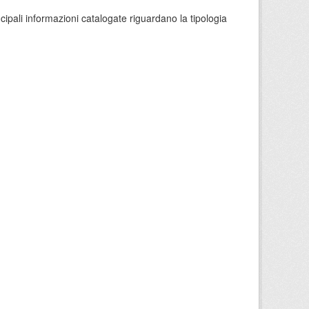
ncipali informazioni catalogate riguardano la tipologia