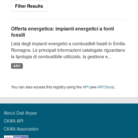
Filter Results
Offerta energetica: impianti energetici a fonti
fossili
Lista degli impianti energetici a combustibili fossili in Emilia-
Romagna. Le principali informazioni catalogate riguardano
la tipologia di combustibile utilizzato, la gestione e...
ARC
You can also access this registry using the
API
(see
API Docs
).
About Dati Arpae
CKAN API
CKAN Association