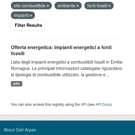
olio combustibile
ambiente
fonti fossili
impianti
Filter Results
Offerta energetica: impianti energetici a fonti
fossili
Lista degli impianti energetici a combustibili fossili in Emilia-
Romagna. Le principali informazioni catalogate riguardano
la tipologia di combustibile utilizzato, la gestione e...
ARC
You can also access this registry using the
API
(see
API Docs
).
About Dati Arpae