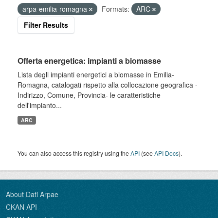
arpa-emilia-romagna
Formats:
ARC
Filter Results
Offerta energetica: impianti a biomasse
Lista degli impianti energetici a biomasse in Emilia-
Romagna, catalogati rispetto alla collocazione geografica -
Indirizzo, Comune, Provincia- le caratteristiche
dell'impianto...
ARC
You can also access this registry using the
API
(see
API Docs
).
About Dati Arpae
CKAN API