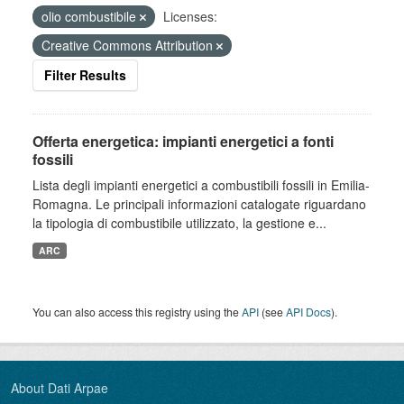
olio combustibile
Licenses:
Creative Commons Attribution
Filter Results
Offerta energetica: impianti energetici a fonti
fossili
Lista degli impianti energetici a combustibili fossili in Emilia-
Romagna. Le principali informazioni catalogate riguardano
la tipologia di combustibile utilizzato, la gestione e...
ARC
You can also access this registry using the
API
(see
API Docs
).
About Dati Arpae