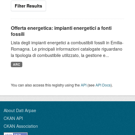
Filter Results
Offerta energetica: impianti energetici a fonti
fossili
Lista degli impianti energetici a combustibili fossili in Emilia-
Romagna. Le principali informazioni catalogate riguardano
la tipologia di combustibile utilizzato, la gestione e...
ARC
You can also access this registry using the
API
(see
API Docs
).
About Dati Arpae
CKAN API
CKAN Association