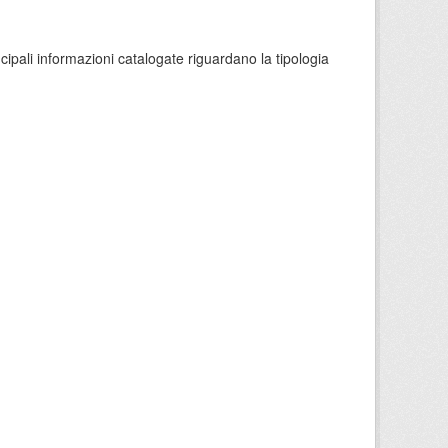
ncipali informazioni catalogate riguardano la tipologia