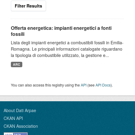
Filter Results
Offerta energetica: impianti energetici a fonti
fossili
Lista degli impianti energetici a combustibili fossili in Emilia-
Romagna. Le principali informazioni catalogate riguardano
la tipologia di combustibile utilizzato, la gestione e...
ARC
You can also access this registry using the
API
(see
API Docs
).
About Dati Arpae
CKAN API
CKAN Association