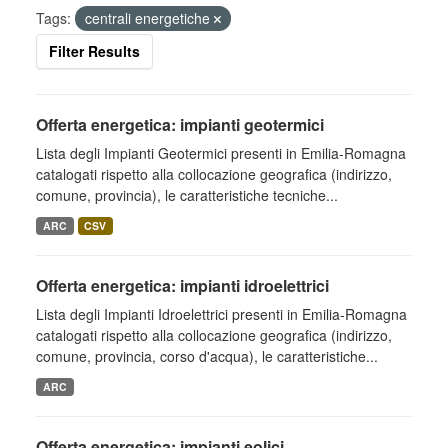
Tags:
centrali energetiche
Filter Results
Offerta energetica: impianti geotermici
Lista degli Impianti Geotermici presenti in Emilia-Romagna
catalogati rispetto alla collocazione geografica (indirizzo,
comune, provincia), le caratteristiche tecniche...
ARC
CSV
Offerta energetica: impianti idroelettrici
Lista degli Impianti Idroelettrici presenti in Emilia-Romagna
catalogati rispetto alla collocazione geografica (indirizzo,
comune, provincia, corso d'acqua), le caratteristiche...
ARC
Offerta energetica: impianti eolici