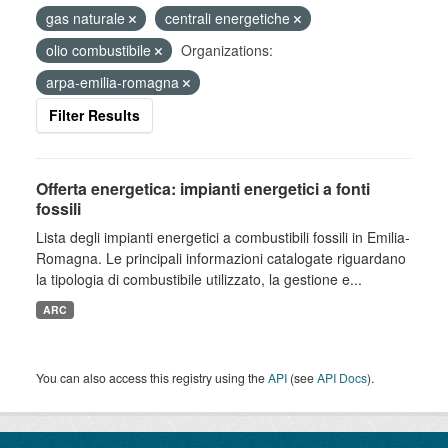
gas naturale
centrali energetiche
olio combustibile
Organizations:
arpa-emilia-romagna
Filter Results
Offerta energetica: impianti energetici a fonti
fossili
Lista degli impianti energetici a combustibili fossili in Emilia-
Romagna. Le principali informazioni catalogate riguardano
la tipologia di combustibile utilizzato, la gestione e...
ARC
You can also access this registry using the
API
(see
API Docs
).