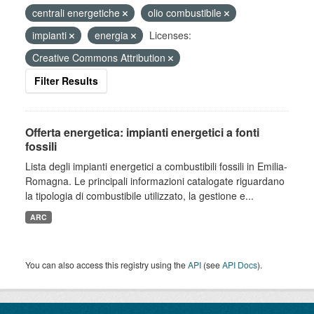
centrali energetiche
olio combustibile
impianti
energia
Licenses:
Creative Commons Attribution
Filter Results
Offerta energetica: impianti energetici a fonti
fossili
Lista degli impianti energetici a combustibili fossili in Emilia-
Romagna. Le principali informazioni catalogate riguardano
la tipologia di combustibile utilizzato, la gestione e...
ARC
You can also access this registry using the
API
(see
API Docs
).