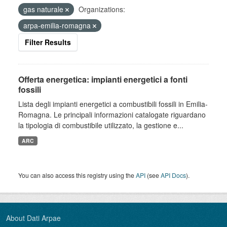
gas naturale
Organizations:
arpa-emilia-romagna
Filter Results
Offerta energetica: impianti energetici a fonti
fossili
Lista degli impianti energetici a combustibili fossili in Emilia-
Romagna. Le principali informazioni catalogate riguardano
la tipologia di combustibile utilizzato, la gestione e...
ARC
You can also access this registry using the
API
(see
API Docs
).
About Dati Arpae