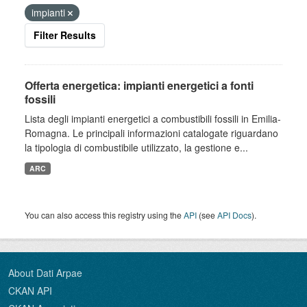
impianti
Filter Results
Offerta energetica: impianti energetici a fonti
fossili
Lista degli impianti energetici a combustibili fossili in Emilia-
Romagna. Le principali informazioni catalogate riguardano
la tipologia di combustibile utilizzato, la gestione e...
ARC
You can also access this registry using the
API
(see
API Docs
).
About Dati Arpae
CKAN API