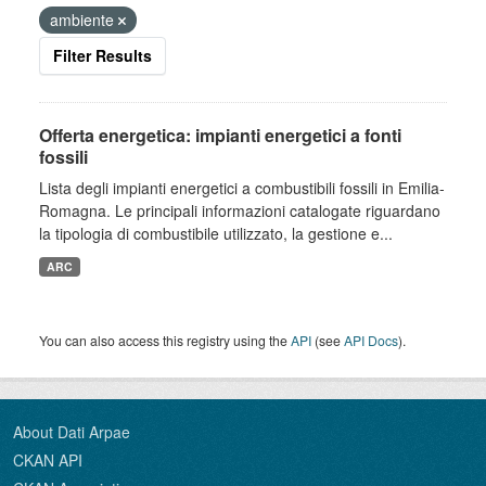
ambiente
Filter Results
Offerta energetica: impianti energetici a fonti
fossili
Lista degli impianti energetici a combustibili fossili in Emilia-
Romagna. Le principali informazioni catalogate riguardano
la tipologia di combustibile utilizzato, la gestione e...
ARC
You can also access this registry using the
API
(see
API Docs
).
About Dati Arpae
CKAN API