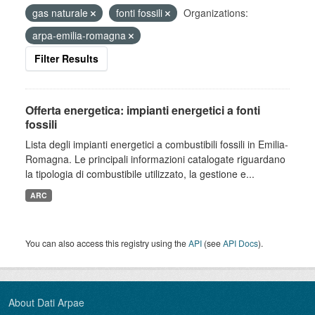
gas naturale
fonti fossili
Organizations:
arpa-emilia-romagna
Filter Results
Offerta energetica: impianti energetici a fonti
fossili
Lista degli impianti energetici a combustibili fossili in Emilia-
Romagna. Le principali informazioni catalogate riguardano
la tipologia di combustibile utilizzato, la gestione e...
ARC
You can also access this registry using the
API
(see
API Docs
).
About Dati Arpae