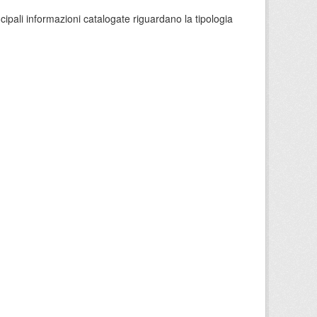
ncipali informazioni catalogate riguardano la tipologia