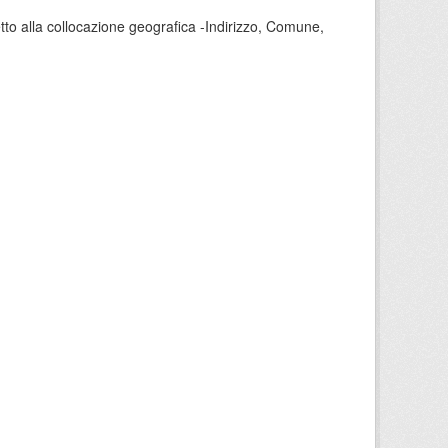
tto alla collocazione geografica -Indirizzo, Comune,