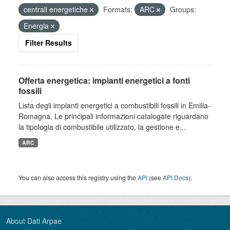
centrali energetiche
Formats:
ARC
Groups:
Energia
Filter Results
Offerta energetica: impianti energetici a fonti
fossili
Lista degli impianti energetici a combustibili fossili in Emilia-
Romagna. Le principali informazioni catalogate riguardano
la tipologia di combustibile utilizzato, la gestione e...
ARC
You can also access this registry using the
API
(see
API Docs
).
About Dati Arpae