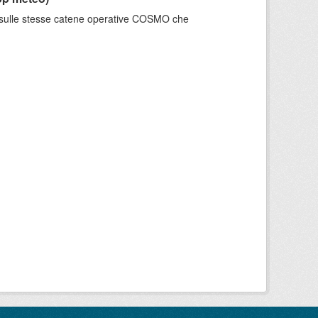
e sulle stesse catene operative COSMO che