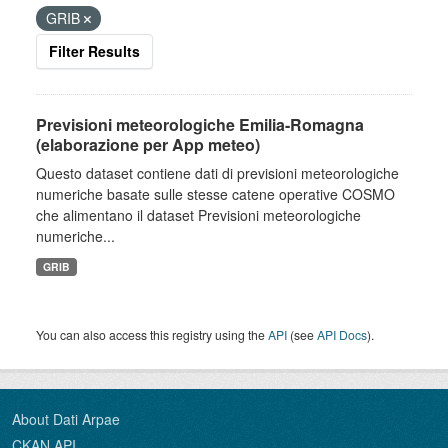
GRIB
Filter Results
Previsioni meteorologiche Emilia-Romagna
(elaborazione per App meteo)
Questo dataset contiene dati di previsioni meteorologiche
numeriche basate sulle stesse catene operative COSMO
che alimentano il dataset Previsioni meteorologiche
numeriche...
GRIB
You can also access this registry using the
API
(see
API Docs
).
About Dati Arpae
CKAN API