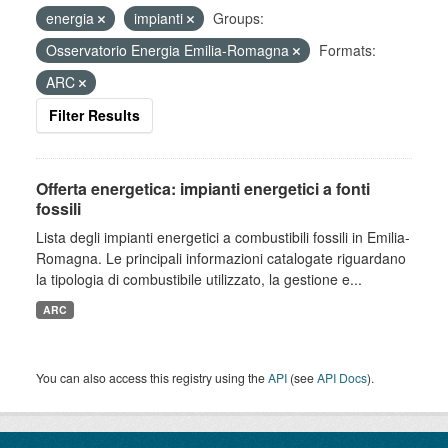
energia
impianti
Groups:
Osservatorio Energia Emilia-Romagna
Formats:
ARC
Filter Results
Offerta energetica: impianti energetici a fonti
fossili
Lista degli impianti energetici a combustibili fossili in Emilia-
Romagna. Le principali informazioni catalogate riguardano
la tipologia di combustibile utilizzato, la gestione e...
ARC
You can also access this registry using the
API
(see
API Docs
).