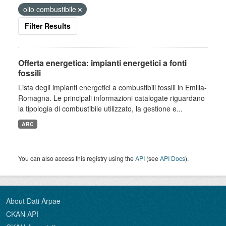
olio combustibile
Filter Results
Offerta energetica: impianti energetici a fonti
fossili
Lista degli impianti energetici a combustibili fossili in Emilia-
Romagna. Le principali informazioni catalogate riguardano
la tipologia di combustibile utilizzato, la gestione e...
ARC
You can also access this registry using the
API
(see
API Docs
).
About Dati Arpae
CKAN API