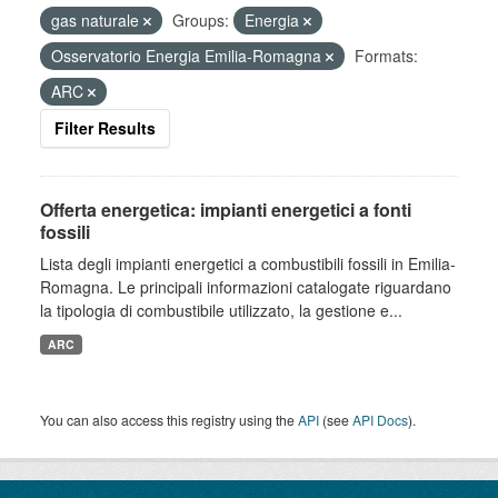
gas naturale
Groups:
Energia
Osservatorio Energia Emilia-Romagna
Formats:
ARC
Filter Results
Offerta energetica: impianti energetici a fonti
fossili
Lista degli impianti energetici a combustibili fossili in Emilia-
Romagna. Le principali informazioni catalogate riguardano
la tipologia di combustibile utilizzato, la gestione e...
ARC
You can also access this registry using the
API
(see
API Docs
).