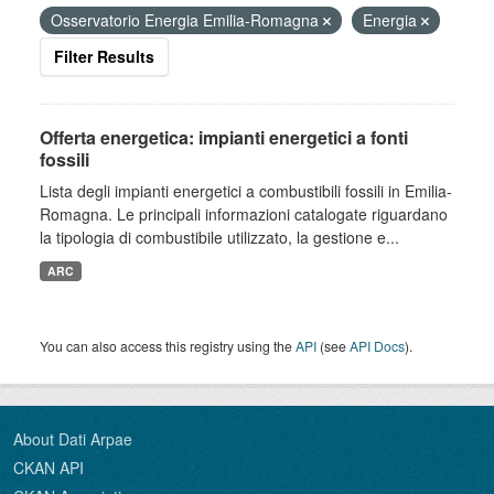
Osservatorio Energia Emilia-Romagna
Energia
Filter Results
Offerta energetica: impianti energetici a fonti
fossili
Lista degli impianti energetici a combustibili fossili in Emilia-
Romagna. Le principali informazioni catalogate riguardano
la tipologia di combustibile utilizzato, la gestione e...
ARC
You can also access this registry using the
API
(see
API Docs
).
About Dati Arpae
CKAN API