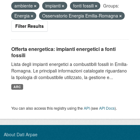
ambiente
impianti
fonti fossili
Groups:
Energia
Osservatorio Energia Emilia-Romagna
Filter Results
Offerta energetica: impianti energetici a fonti
fossili
Lista degli impianti energetici a combustibili fossili in Emilia-
Romagna. Le principali informazioni catalogate riguardano
la tipologia di combustibile utilizzato, la gestione e...
ARC
You can also access this registry using the
API
(see
API Docs
).
About Dati Arpae