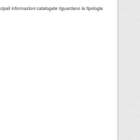
ncipali informazioni catalogate riguardano la tipologia