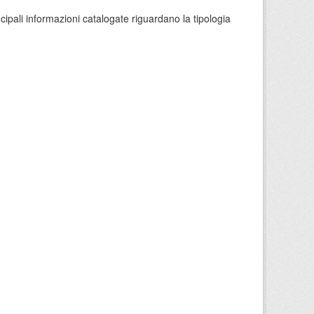
ncipali informazioni catalogate riguardano la tipologia