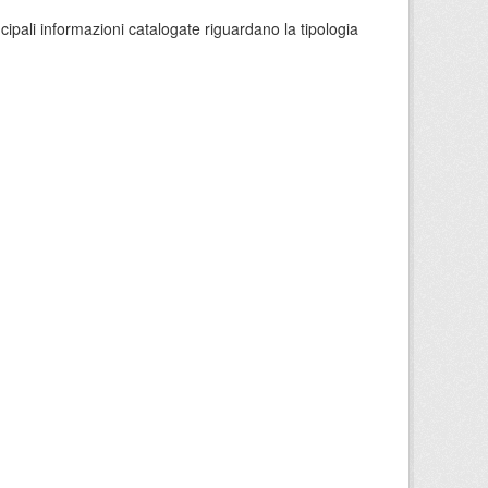
ncipali informazioni catalogate riguardano la tipologia