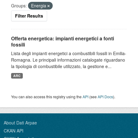
Groups:
Energia
Filter Results
Offerta energetica: impianti energetici a fonti
fossili
Lista degli impianti energetici a combustibili fossili in Emilia-
Romagna. Le principali informazioni catalogate riguardano
la tipologia di combustibile utilizzato, la gestione e...
ARC
You can also access this registry using the
API
(see
API Docs
).
About Dati Arpae
CKAN API