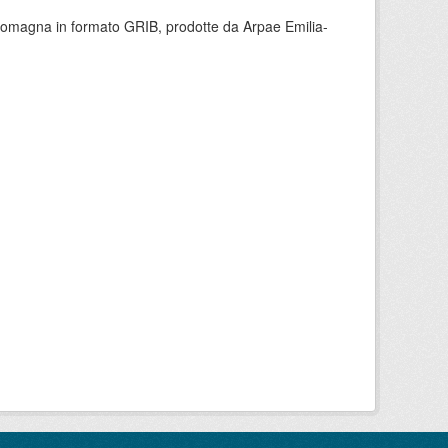
 Romagna in formato GRIB, prodotte da Arpae Emilia-