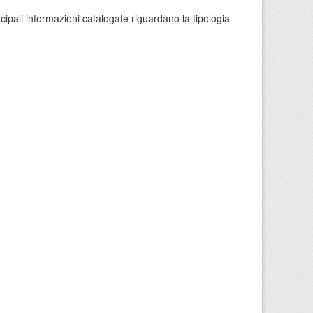
ncipali informazioni catalogate riguardano la tipologia