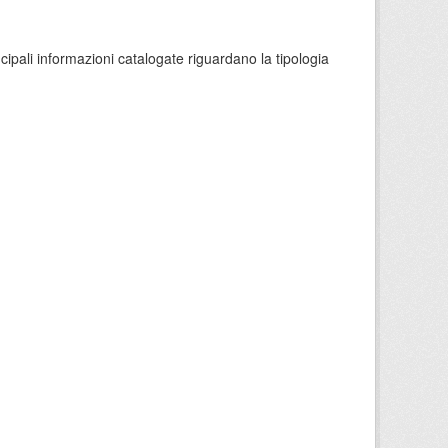
ncipali informazioni catalogate riguardano la tipologia