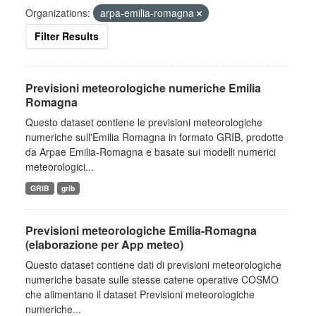
Organizations:
arpa-emilia-romagna
Filter Results
Previsioni meteorologiche numeriche Emilia
Romagna
Questo dataset contiene le previsioni meteorologiche
numeriche sull'Emilia Romagna in formato GRIB, prodotte
da Arpae Emilia-Romagna e basate sui modelli numerici
meteorologici...
GRIB
grib
Previsioni meteorologiche Emilia-Romagna
(elaborazione per App meteo)
Questo dataset contiene dati di previsioni meteorologiche
numeriche basate sulle stesse catene operative COSMO
che alimentano il dataset Previsioni meteorologiche
numeriche...